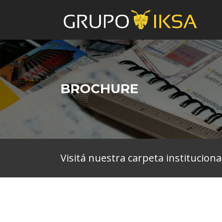
BROCHURE
Visitá nuestra carpeta instituciona