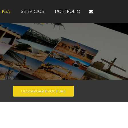
IKSA
SERVICIOS
PORTFOLIO
DESCARGAR BROCHURE