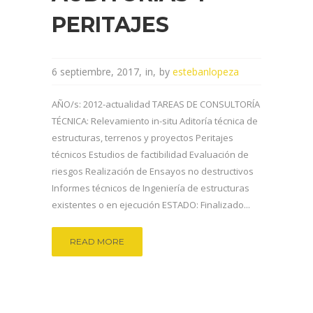
PERITAJES
6 septiembre, 2017
in
by
estebanlopeza
AÑO/s: 2012-actualidad TAREAS DE CONSULTORÍA
TÉCNICA: Relevamiento in-situ Aditoría técnica de
estructuras, terrenos y proyectos Peritajes
técnicos Estudios de factibilidad Evaluación de
riesgos Realización de Ensayos no destructivos
Informes técnicos de Ingeniería de estructuras
existentes o en ejecución ESTADO: Finalizado...
READ MORE