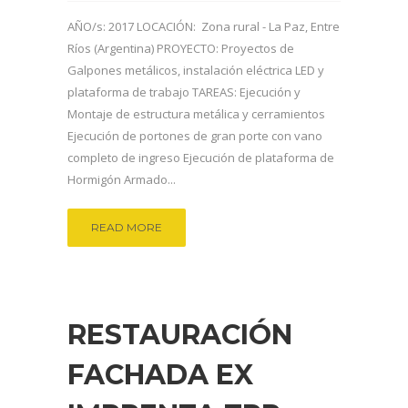
AÑO/s: 2017 LOCACIÓN: Zona rural - La Paz, Entre
Ríos (Argentina) PROYECTO: Proyectos de
Galpones metálicos, instalación eléctrica LED y
plataforma de trabajo TAREAS: Ejecución y
Montaje de estructura metálica y cerramientos
Ejecución de portones de gran porte con vano
completo de ingreso Ejecución de plataforma de
Hormigón Armado...
READ MORE
RESTAURACIÓN
FACHADA EX